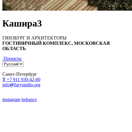
Кашира3
ГИНЗБУРГ И АРХИТЕКТОРЫ
ГОСТИНИЧНЫЙ КОМПЛЕКС, МОСКОВСКАЯ
ОБЛАСТЬ
Проекты
Санкт-Петербург
Т
+7 911 930-42-60
info
@
furystudio.org
instagram
behance