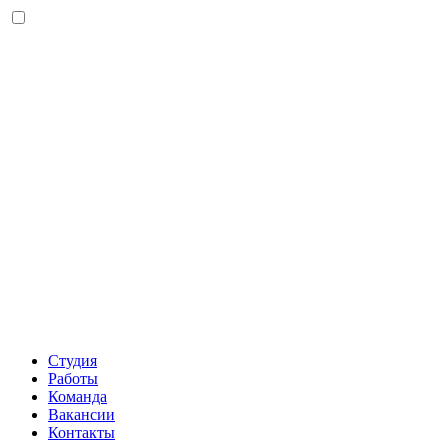
Студия
Работы
Команда
Вакансии
Контакты