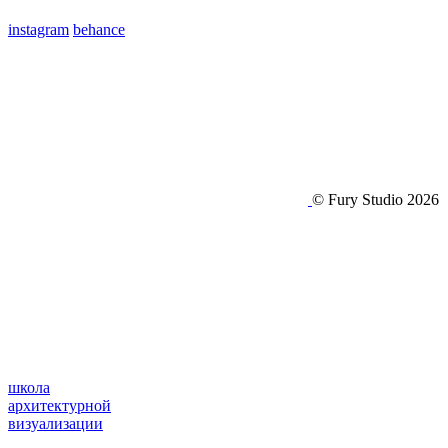
instagram
behance
© Fury Studio 2026
школа
архитектурной
визуализации