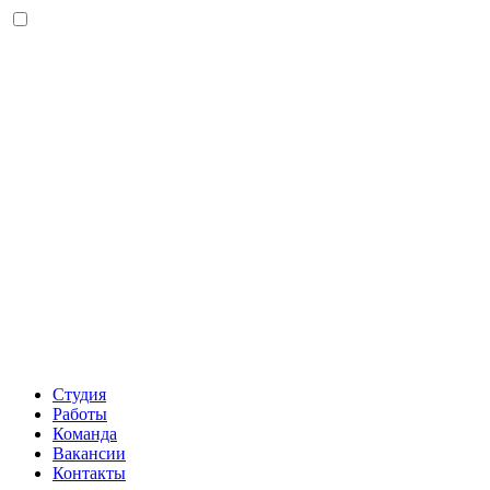
Студия
Работы
Команда
Вакансии
Контакты