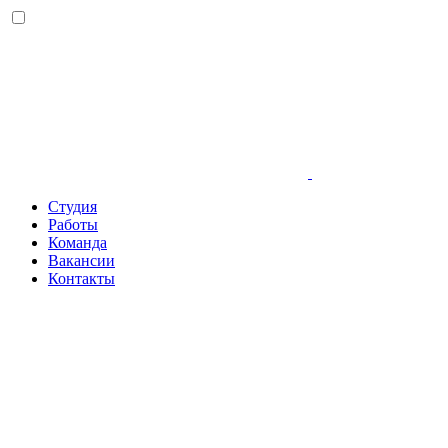
Студия
Работы
Команда
Вакансии
Контакты