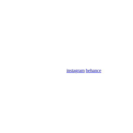
instagram
behance