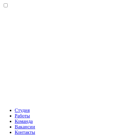
Студия
Работы
Команда
Вакансии
Контакты